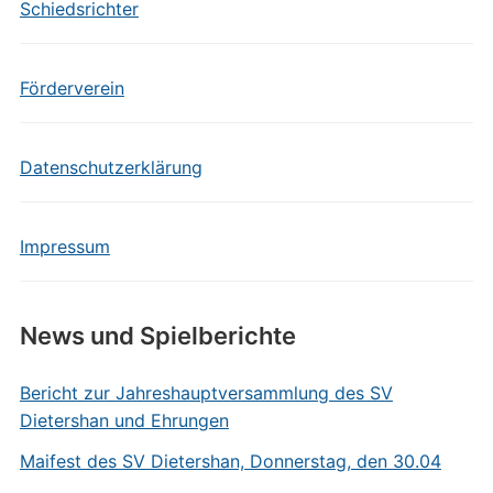
Schiedsrichter
Förderverein
Datenschutzerklärung
Impressum
News und Spielberichte
Bericht zur Jahreshauptversammlung des SV
Dietershan und Ehrungen
Maifest des SV Dietershan, Donnerstag, den 30.04