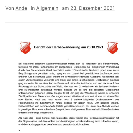
Von
Ande
in
Allgemein
am
23. Dezember 2021