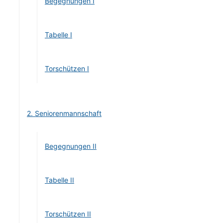
Begegnungen I
Tabelle I
Torschützen I
2. Seniorenmannschaft
Begegnungen II
Tabelle II
Torschützen II