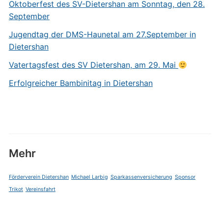
Oktoberfest des SV-Dietershan am Sonntag, den 28.
September
Jugendtag der DMS-Haunetal am 27.September in
Dietershan
Vatertagsfest des SV Dietershan, am 29. Mai
Erfolgreicher Bambinitag in Dietershan
Mehr
Förderverein Dietershan
Michael Larbig
Sparkassenversicherung
Sponsor
Trikot
Vereinsfahrt