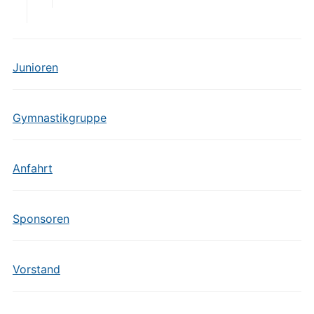
Junioren
Gymnastikgruppe
Anfahrt
Sponsoren
Vorstand